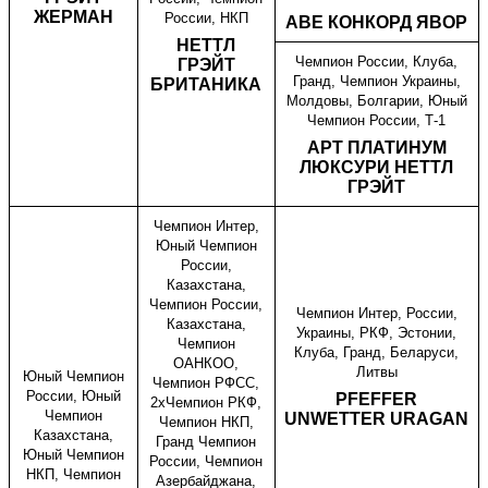
ЖЕРМАН
России, НКП
АВЕ КОНКОРД ЯВОР
НЕТТЛ
Чемпион России, Клуба,
ГРЭЙТ
Гранд, Чемпион Украины,
БРИТАНИКА
Молдовы, Болгарии, Юный
Чемпион России, Т-1
АРТ ПЛАТИНУМ
ЛЮКСУРИ НЕТТЛ
ГРЭЙТ
Чемпион Интер,
Юный Чемпион
России,
Казахстана,
Чемпион России,
Чемпион Интер, России,
Казахстана,
Украины, РКФ, Эстонии,
Чемпион
Клуба, Гранд, Беларуси,
ОАНКОО,
Литвы
Юный Чемпион
Чемпион РФСС,
России, Юный
PFEFFER
2хЧемпион РКФ,
Чемпион
UNWETTER URAGAN
Чемпион НКП,
Казахстана,
Гранд Чемпион
Юный Чемпион
России, Чемпион
НКП, Чемпион
Азербайджана,