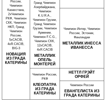
России,
Гранд Чемпион
Чемпион
Азербайджана,
Казахстана,
Чемпион
2xЧемпион
K.U.R.A.,
РКФ, Чемпион
Чемпион Грузии,
СКК, Чемпион
Гранд Чемпион
НКП, Гранд
Грузии, Чемпион
Чемпион Интер, Чемпион
Чемпион
Армении,
России, Эстонии,
России,
Чемпион F.C.G.,
Финляндии
5хCACIB,
Чемпион СКК,
МЕТАЛЛИК ИНЕССА
4хR.CACIB,
12хCACIB,
ИВАНЕССА
BIG-3
4xR.CACIB
НОВАЦИЯ
МЕТАЛЛИК
ИЗ ГРАДА
ОПЕЛЬ
КАТЕРИНЫ
МОНТЕРЕЙ
НЕТТЛ ГРЭЙТ
Чемпион России,
ОРФЕЙ
РКФ
КЛЕОПАТРА
Чемпион России
ИЗ ГРАДА
ЕВАНГЕЛИСТА ИЗ
КАТЕРИНЫ
ГРАДА КАТЕРИНЫ