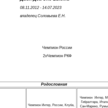
08.11.2012 - 14.07.2023
владелец Соловьева Е.Н.
Чемпион России
2хЧемпион РКФ
Родословная
Чемпион Интер, М
Гибралтара, Итали
Чемпион Интер, России, Клуба,
Сан-Марино, Румы