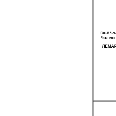
Юный Чем
Чемпион 
ЛЕМАР